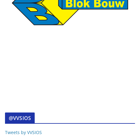
@VVSIOS
Tweets by VVSIOS