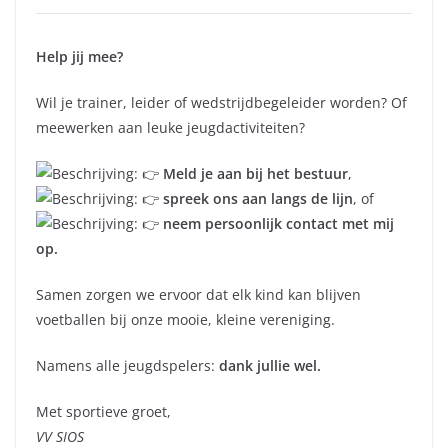
Help jij mee?
Wil je trainer, leider of wedstrijdbegeleider worden? Of
meewerken aan leuke jeugdactiviteiten?
Meld je aan bij het bestuur
,
spreek ons aan langs de lijn
, of
neem persoonlijk contact met mij
op.
Samen zorgen we ervoor dat elk kind kan blijven
voetballen bij onze mooie, kleine vereniging.
Namens alle jeugdspelers:
dank jullie wel.
Met sportieve groet,
VV SIOS