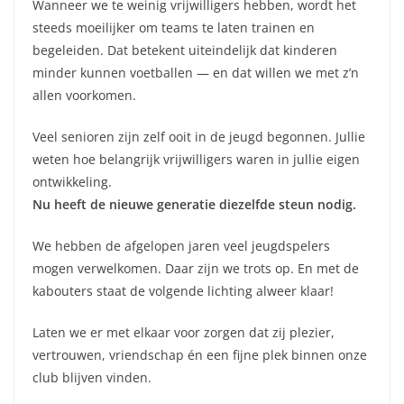
Wanneer we te weinig vrijwilligers hebben, wordt het
steeds moeilijker om teams te laten trainen en
begeleiden. Dat betekent uiteindelijk dat kinderen
minder kunnen voetballen — en dat willen we met z’n
allen voorkomen.
Veel senioren zijn zelf ooit in de jeugd begonnen. Jullie
weten hoe belangrijk vrijwilligers waren in jullie eigen
ontwikkeling.
Nu heeft de nieuwe generatie diezelfde steun nodig.
We hebben de afgelopen jaren veel jeugdspelers
mogen verwelkomen. Daar zijn we trots op. En met de
kabouters staat de volgende lichting alweer klaar!
Laten we er met elkaar voor zorgen dat zij plezier,
vertrouwen, vriendschap én een fijne plek binnen onze
club blijven vinden.