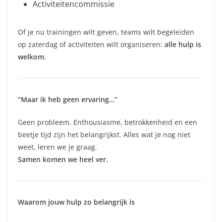
Activiteitencommissie
Of je nu trainingen wilt geven, teams wilt begeleiden
op zaterdag of activiteiten wilt organiseren:
alle hulp is
welkom
.
“Maar ik heb geen ervaring…”
Geen probleem. Enthousiasme, betrokkenheid en een
beetje tijd zijn het belangrijkst. Alles wat je nog niet
weet, leren we je graag.
Samen komen we heel ver.
Waarom jouw hulp zo belangrijk is