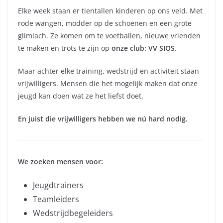
Elke week staan er tientallen kinderen op ons veld. Met
rode wangen, modder op de schoenen en een grote
glimlach. Ze komen om te voetballen, nieuwe vrienden
te maken en trots te zijn op
onze club: VV SIOS
.
Maar achter elke training, wedstrijd en activiteit staan
vrijwilligers. Mensen die het mogelijk maken dat onze
jeugd kan doen wat ze het liefst doet.
En juist die vrijwilligers hebben we nú hard nodig.
We zoeken mensen voor:
Jeugdtrainers
Teamleiders
Wedstrijdbegeleiders