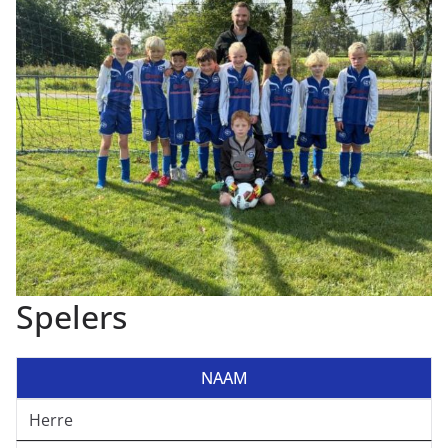
Spelers
NAAM
Herre