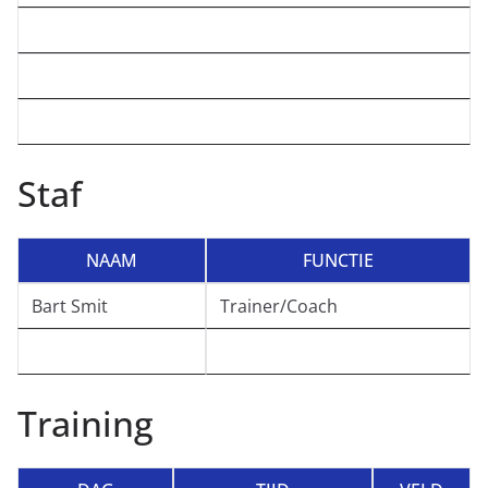
Staf
NAAM
FUNCTIE
Bart Smit
Trainer/Coach
Training