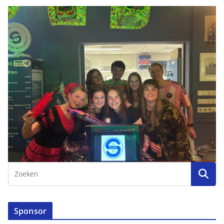
Sponsor