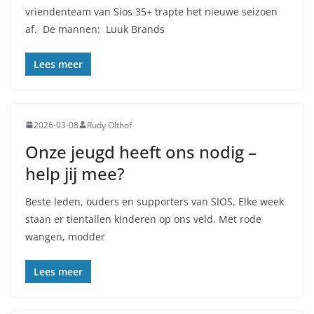
vriendenteam van Sios 35+ trapte het nieuwe seizoen
af. De mannen: Luuk Brands
Lees meer
2026-03-08
Rudy Olthof
Onze jeugd heeft ons nodig –
help jij mee?
Beste leden, ouders en supporters van SIOS, Elke week
staan er tientallen kinderen op ons veld. Met rode
wangen, modder
Lees meer