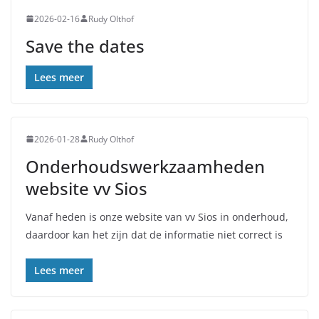
2026-02-16
Rudy Olthof
Save the dates
Lees meer
2026-01-28
Rudy Olthof
Onderhoudswerkzaamheden
website vv Sios
Vanaf heden is onze website van vv Sios in onderhoud,
daardoor kan het zijn dat de informatie niet correct is
Lees meer