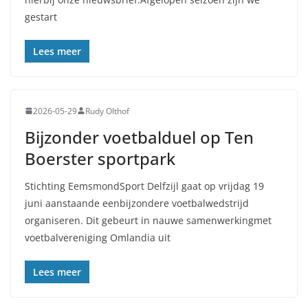
gestart
Lees meer
2026-05-29
Rudy Olthof
Bijzonder voetbalduel op Ten
Boerster sportpark
Stichting EemsmondSport Delfzijl gaat op vrijdag 19
juni aanstaande eenbijzondere voetbalwedstrijd
organiseren. Dit gebeurt in nauwe samenwerkingmet
voetbalvereniging Omlandia uit
Lees meer