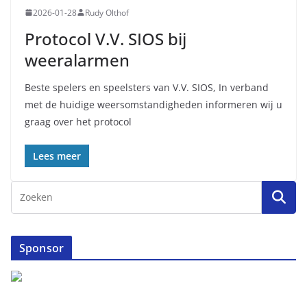
2026-01-28
Rudy Olthof
Protocol V.V. SIOS bij
weeralarmen
Beste spelers en speelsters van V.V. SIOS, In verband
met de huidige weersomstandigheden informeren wij u
graag over het protocol
Lees meer
Sponsor