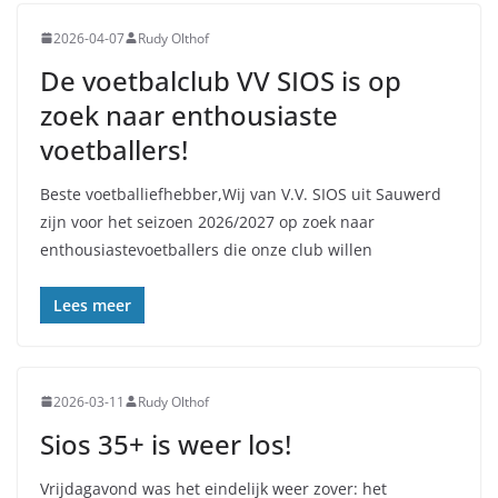
2026-04-07
Rudy Olthof
De voetbalclub VV SIOS is op
zoek naar enthousiaste
voetballers!
Beste voetballiefhebber,Wij van V.V. SIOS uit Sauwerd
zijn voor het seizoen 2026/2027 op zoek naar
enthousiastevoetballers die onze club willen
Lees meer
2026-03-11
Rudy Olthof
Sios 35+ is weer los!
Vrijdagavond was het eindelijk weer zover: het